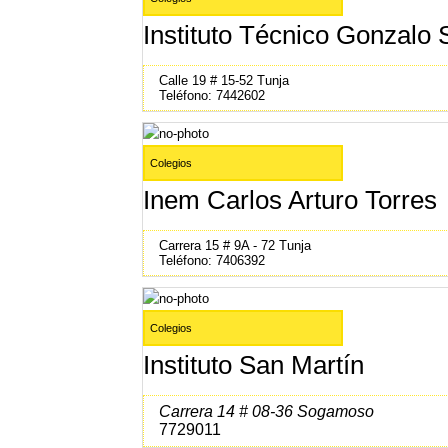
Instituto Técnico Gonzalo
Calle 19 # 15-52 Tunja
Teléfono: 7442602
Colegios
Inem Carlos Arturo Torres
Carrera 15 # 9A - 72 Tunja
Teléfono: 7406392
Colegios
Instituto San Martín
Carrera 14 # 08-36 Sogamoso
7729011