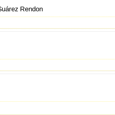
 Suárez Rendon