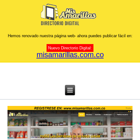
Hemos renovado nuestra página web- ahora puedes publicar fácil en:
Nuevo Directorio Digital:
misamarillas.com.co