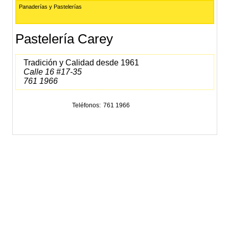
Panaderías y Pastelerías
Pastelería Carey
Tradición y Calidad desde 1961
Calle 16 #17-35
761 1966
Teléfonos
761 1966