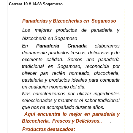
Carrera 10 # 14-68 Sogamoso
Panaderías y Bizcocherías en Sogamoso
Los mejores productos de panadería y
bizcochería en Sogamoso
En
Panadería Granada
elaboramos
diariamente productos frescos, deliciosos y de
excelente calidad. Somos una panadería
tradicional en Sogamoso, reconocida por
ofrecer pan recién horneado, bizcochería,
pastelería y productos ideales para compartir
en cualquier momento del día.
Nos caracterizamos por utilizar ingredientes
seleccionados y mantener el sabor tradicional
que nos ha acompañado durante años.
Aquí encuentra lo mejor en panadería y
Bizcochería, Frescos y Deliciosos..
.
Productos destacados: