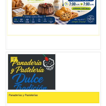
2
Panaderías y Pastelerías