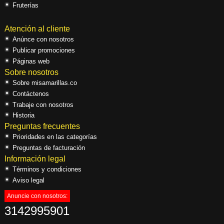
Fruterías
Atención al cliente
Anúnce con nosotros
Publicar promociones
Páginas web
Sobre nosotros
Sobre misamarillas.co
Contáctenos
Trabaje con nosotros
Historia
Preguntas frecuentes
Prioridades en las categorías
Preguntas de facturación
Información legal
Términos y condiciones
Aviso legal
Anuncie con nosotros:
3142995901