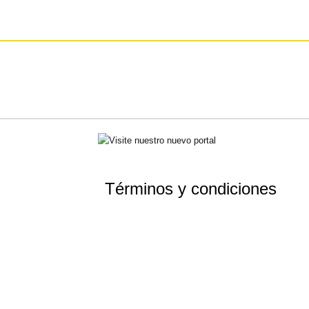
Términos y condiciones