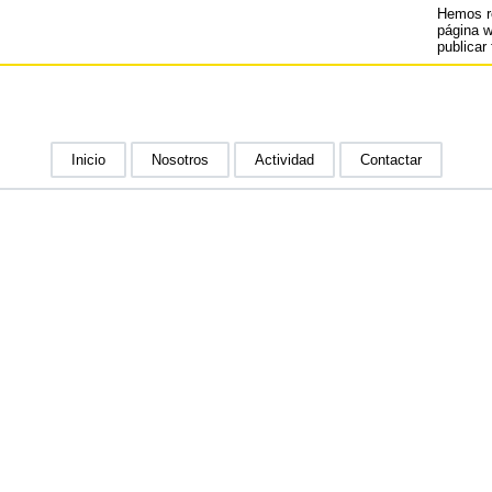
Hemos r
página 
publicar 
Inicio
Nosotros
Actividad
Contactar