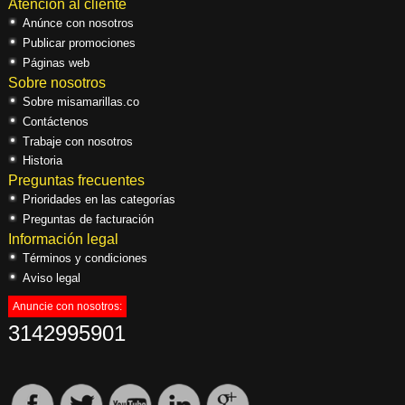
Atención al cliente
Anúnce con nosotros
Publicar promociones
Páginas web
Sobre nosotros
Sobre misamarillas.co
Contáctenos
Trabaje con nosotros
Historia
Preguntas frecuentes
Prioridades en las categorías
Preguntas de facturación
Información legal
Términos y condiciones
Aviso legal
Anuncie con nosotros:
3142995901