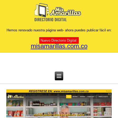
Hemos renovado nuestra página web- ahora puedes publicar fácil en:
Nuevo Directorio Digital:
misamarillas.com.co