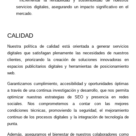
Incrementar la rentabilidad y sostenibilidad de nuestros
servicios digitales, asegurando un impacto significativo en el
mercado.
CALIDAD
Nuestra política de calidad está orientada a generar servicios
digitales que satisfagan plenamente las necesidades de nuestros
clientes, priorizando la creación de soluciones innovadoras en
espacios publicitarios digitales y herramientas de posicionamiento
web.
Garantizamos cumplimiento, accesibilidad y oportunidades óptimas
a través de una continua investigación y desarrollo, que nos permita
optimizar nuestras estrategias de SEO y presencia en redes
sociales. Nos comprometemos a contar con las mejores
condiciones técnicas, promoviendo la seguridad, el mejoramiento
continuo de los procesos digitales y la integración de tecnología de
punta.
Además, aseguramos el bienestar de nuestros colaboradores como