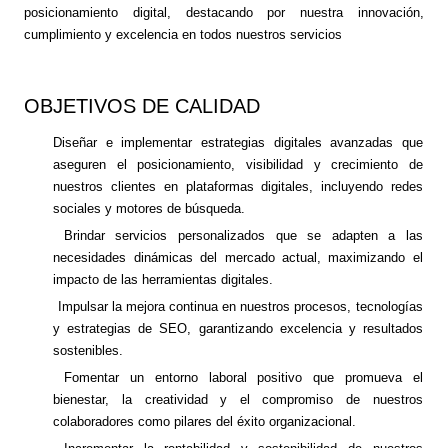
posicionamiento digital, destacando por nuestra innovación,
cumplimiento y excelencia en todos nuestros servicios
OBJETIVOS DE CALIDAD
Diseñar e implementar estrategias digitales avanzadas que
aseguren el posicionamiento, visibilidad y crecimiento de
nuestros clientes en plataformas digitales, incluyendo redes
sociales y motores de búsqueda.
Brindar servicios personalizados que se adapten a las
necesidades dinámicas del mercado actual, maximizando el
impacto de las herramientas digitales.
Impulsar la mejora continua en nuestros procesos, tecnologías
y estrategias de SEO, garantizando excelencia y resultados
sostenibles.
Fomentar un entorno laboral positivo que promueva el
bienestar, la creatividad y el compromiso de nuestros
colaboradores como pilares del éxito organizacional.