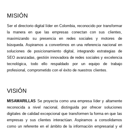
MISIÓN
Ser el directorio digital líder en Colombia, reconocido por transformar
la manera en que las empresas conectan con sus clientes,
maximizando su presencia en redes sociales y motores de
búsqueda. Aspiramos a convertirnos en una referencia nacional en
soluciones de posicionamiento digital, integrando estrategias de
SEO avanzadas, gestión innovadora de redes sociales y excelencia
tecnológica, todo ello respaldado por un equipo de trabajo
profesional, comprometido con el éxito de nuestros clientes.
VISIÓN
MISAMARILLAS
Se proyecta como una empresa líder y altamente
reconocida a nivel nacional, distinguida por ofrecer soluciones
digitales de calidad excepcional que transformen la forma en que las
empresas y sus clientes interactúan. Aspiramos a consolidarnos
como un referente en el ámbito de la información empresarial y el