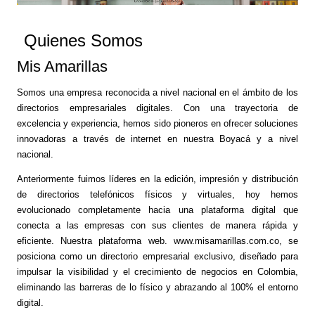
Quienes Somos
Mis Amarillas
Somos una empresa reconocida a nivel nacional en el ámbito de los
directorios empresariales digitales. Con una trayectoria de
excelencia y experiencia, hemos sido pioneros en ofrecer soluciones
innovadoras a través de internet en nuestra Boyacá y a nivel
nacional.
Anteriormente fuimos líderes en la edición, impresión y distribución
de directorios telefónicos físicos y virtuales, hoy hemos
evolucionado completamente hacia una plataforma digital que
conecta a las empresas con sus clientes de manera rápida y
eficiente. Nuestra plataforma web. www.misamarillas.com.co, se
posiciona como un directorio empresarial exclusivo, diseñado para
impulsar la visibilidad y el crecimiento de negocios en Colombia,
eliminando las barreras de lo físico y abrazando al 100% el entorno
digital.