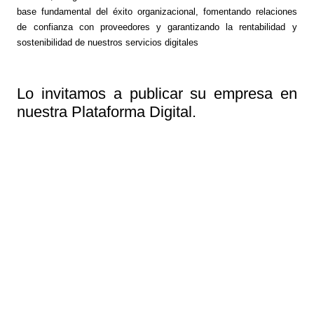
base fundamental del éxito organizacional, fomentando relaciones
de confianza con proveedores y garantizando la rentabilidad y
sostenibilidad de nuestros servicios digitales
Lo invitamos a publicar su empresa en
nuestra Plataforma Digital.