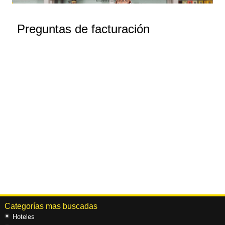
Preguntas de facturación
Categorías mas buscadas
Hoteles