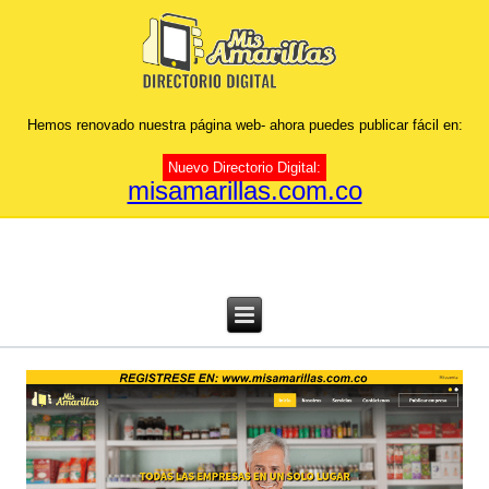
Hemos renovado nuestra página web- ahora puedes publicar fácil en:
Nuevo Directorio Digital:
misamarillas.com.co