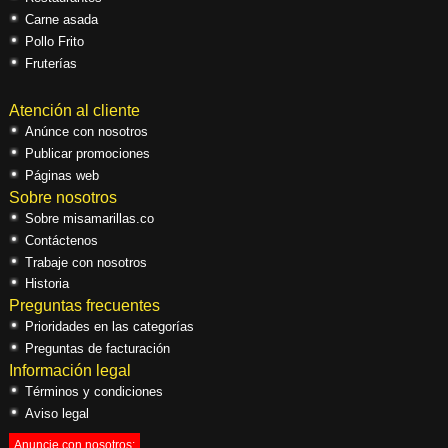
Carne asada
Pollo Frito
Fruterías
Atención al cliente
Anúnce con nosotros
Publicar promociones
Páginas web
Sobre nosotros
Sobre misamarillas.co
Contáctenos
Trabaje con nosotros
Historia
Preguntas frecuentes
Prioridades en las categorías
Preguntas de facturación
Información legal
Términos y condiciones
Aviso legal
Anuncie con nosotros: