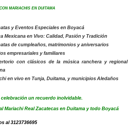
CON MARIACHIS EN DUITAMA
atas y Eventos Especiales en Boyacá
a Mexicana en Vivo: Calidad, Pasión y Tradición
atas de cumpleaños, matrimonios y aniversarios
os empresariales y familiares
torio con clásicos de la música ranchera y regional
na
chi en vivo en Tunja, Duitama, y municipios Aledaños
 celebración un recuerdo inolvidable.
l Mariachi Real Zacatecas en Duitama y todo Boyacá
s al 3123736695