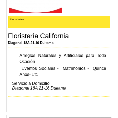
Floristerías
Floristería California
Diagonal 18A 21-16 Duitama
Arreglos Naturales y Artificiales para Toda
Ocasión
Eventos Sociales - Matrimonios - Quince
Años- Etc
Servicio a Domicilio
Diagonal 18A 21-16 Duitama