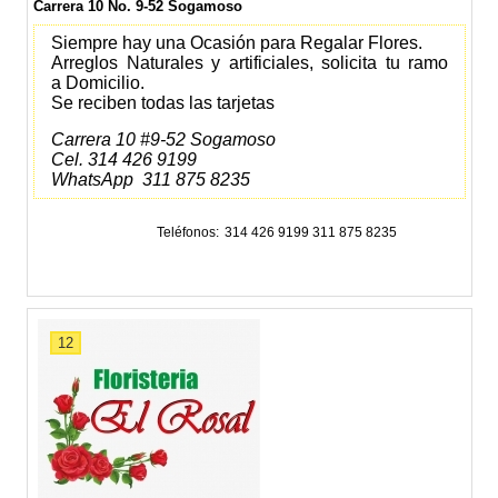
Carrera 10 No. 9-52 Sogamoso
Siempre hay una Ocasión para Regalar Flores.
Arreglos Naturales y artificiales, solicita tu ramo
a
Domicilio.
Se reciben todas las tarjetas
Carrera 10 #9-52 Sogamoso
Cel. 314 426 9199
WhatsApp 311 875 8235
Teléfonos
314 426 9199 311 875 8235
12