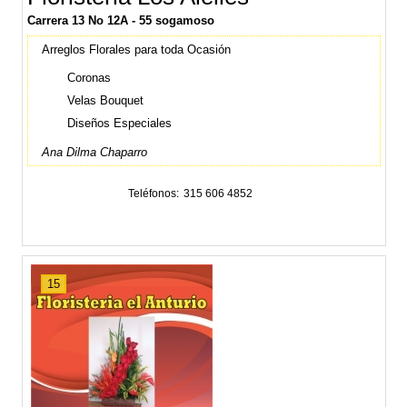
Carrera 13 No 12A - 55 sogamoso
Arreglos Florales para toda Ocasión
Coronas
Velas Bouquet
Diseños Especiales
Ana Dilma Chaparro
Teléfonos
315 606 4852
15