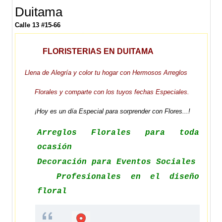
Duitama
Calle 13 #15-66
FLORISTERIAS EN DUITAMA
Llena de Alegría y color tu hogar con Hermosos Arreglos
Florales y comparte con los tuyos fechas Especiales.
¡Hoy es un día Especial para sorprender con Flores...!
Arreglos Florales para toda
ocasión
Decoración para Eventos Sociales
Profesionales en el diseño
floral