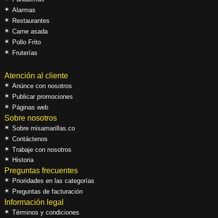
Alarmas
Restaurantes
Carne asada
Pollo Frito
Fruterías
Atención al cliente
Anúnce con nosotros
Publicar promociones
Páginas web
Sobre nosotros
Sobre misamarillas.co
Contáctenos
Trabaje con nosotros
Historia
Preguntas frecuentes
Prioridades en las categorías
Preguntas de facturación
Información legal
Términos y condiciones