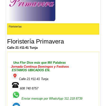
Floristerías
Floristería Primavera
Calle 21 #11-41 Tunja
Una Flor Dice más que Mil Palabras
Jornada Continua Domingos y Festivos
ESTAMOS UBICADOS EN.
Calle 21 #11-41 Tunja
608 740 8757
Enviar mensaje por WhatsApp
311 218 8739