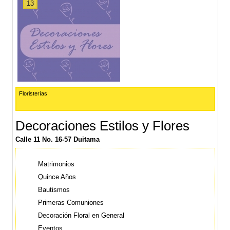
13
Floristerías
Decoraciones Estilos y Flores
Calle 11 No. 16-57 Duitama
Matrimonios
Quince Años
Bautismos
Primeras Comuniones
Decoración Floral en General
Eventos