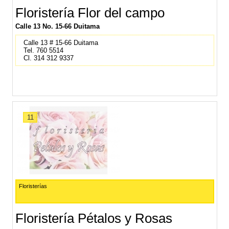
Floristería Flor del campo
Calle 13 No. 15-66 Duitama
Calle 13 # 15-66 Duitama
Tel. 760 5514
Cl. 314 312 9337
11
Floristerías
Floristería Pétalos y Rosas