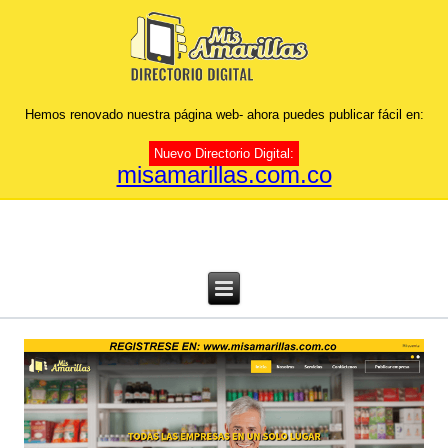
Hemos renovado nuestra página web- ahora puedes publicar fácil en:
Nuevo Directorio Digital:
misamarillas.com.co