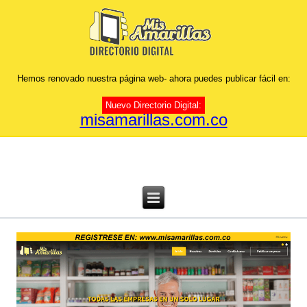
Hemos renovado nuestra página web- ahora puedes publicar fácil en:
Nuevo Directorio Digital:
misamarillas.com.co