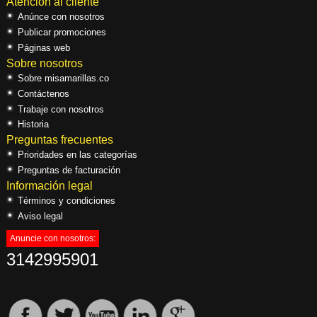
Atención al cliente
Anúnce con nosotros
Publicar promociones
Páginas web
Sobre nosotros
Sobre misamarillas.co
Contáctenos
Trabaje con nosotros
Historia
Preguntas frecuentes
Prioridades en las categorías
Preguntas de facturación
Información legal
Términos y condiciones
Aviso legal
Anuncie con nosotros:
3142995901