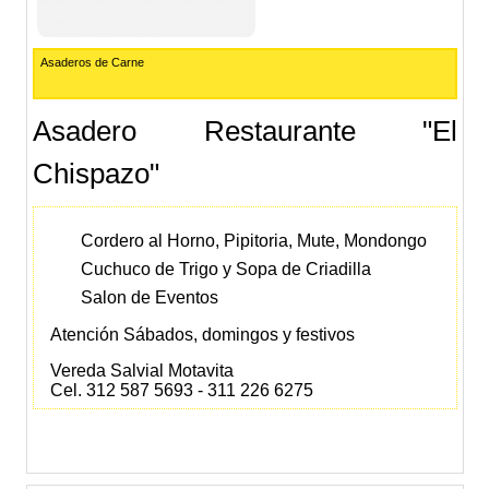
Asaderos de Carne
Asadero Restaurante "El
Chispazo"
Cordero al Horno, Pipitoria, Mute, Mondongo
Cuchuco de Trigo y Sopa de Criadilla
Salon de Eventos
Atención Sábados, domingos y festivos
Vereda Salvial Motavita
Cel. 312 587 5693 - 311 226 6275