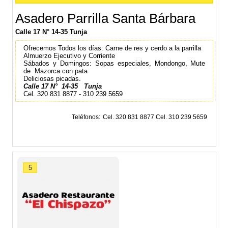
Asadero Parrilla Santa Bárbara
Calle 17 N° 14-35 Tunja
Ofrecemos Todos los días: Carne de res y cerdo a la parrilla
Almuerzo Ejecutivo y Corriente
Sábados y Domingos: Sopas especiales, Mondongo, Mute
de Mazorca con pata
Deliciosas picadas.
Calle 17 N° 14-35 Tunja
Cel. 320 831 8877 - 310 239 5659
Teléfonos
Cel. 320 831 8877 Cel. 310 239 5659
5