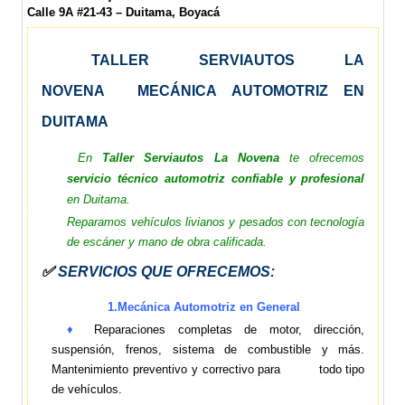
Calle 9A #21-43 – Duitama, Boyacá
TALLER SERVIAUTOS LA
NOVENA MECÁNICA AUTOMOTRIZ EN
DUITAMA
En
Taller Serviautos La Novena
te ofrecemos
servicio técnico automotriz confiable y profesional
en Duitama.
Reparamos vehículos livianos y pesados con tecnología
de escáner y mano de obra calificada.
✅
SERVICIOS QUE OFRECEMOS:
1.Mecánica Automotriz en General
♦
Reparaciones completas de motor, dirección,
suspensión, frenos, sistema de combustible y más.
Mantenimiento preventivo y correctivo para todo tipo
de vehículos.