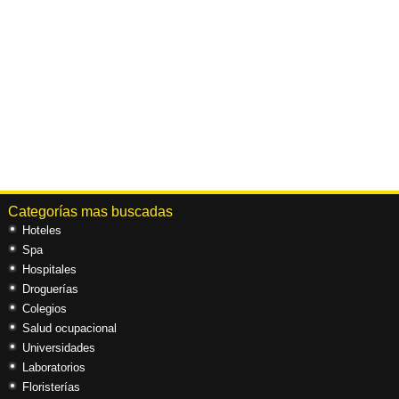
Categorías mas buscadas
Hoteles
Spa
Hospitales
Droguerías
Colegios
Salud ocupacional
Universidades
Laboratorios
Floristerías