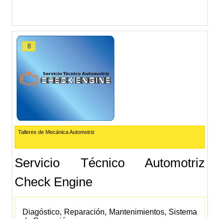
8
Talleres de Mecánica Automotriz
Servicio Técnico Automotriz
Check Engine
Diagóstico, Reparación, Mantenimientos, Sistema