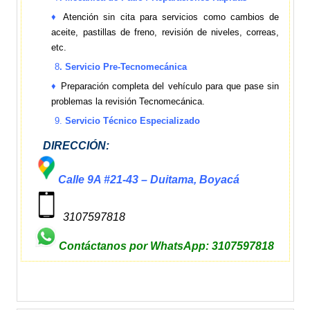
♦
Atención sin cita para servicios como cambios de
aceite, pastillas de freno, revisión de niveles, correas,
etc.
8
. Servicio Pre-Tecnomecánica
♦
Preparación completa del vehículo para que pase sin
problemas la revisión Tecnomecánica.
9.
Servicio Técnico Especializado
DIRECCIÓN:
Calle 9A #21-43 – Duitama, Boyacá
3107597818
Contáctanos por WhatsApp: 3107597818