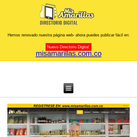
Hemos renovado nuestra página web- ahora puedes publicar fácil en:
Nuevo Directorio Digital:
misamarillas.com.co