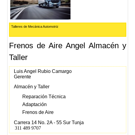
Talleres de Mecánica Automotriz
Frenos de Aire Angel Almacén y
Taller
Luis Angel Rubio Camargo
Gerente
Almacén y Taller
Reparación Técnica
Adaptación
Frenos de Aire
Carrera 14 No. 2A - 55 Sur Tunja
311 489 9707