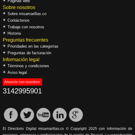
Páginas web
Sobre nosotros
Sobre misamarillas.co
Contáctenos
Trabaje con nosotros
Historia
Preguntas frecuentes
Prioridades en las categorías
Preguntas de facturación
Información legal
Términos y condiciones
Aviso legal
Anuncie con nosotros:
3142995901
El Directorio Digital misamarillas.co © Copyright 2025 con información de