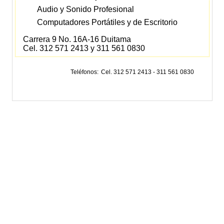
Audio y Sonido Profesional
Computadores Portátiles y de Escritorio
Carrera 9 No. 16A-16 Duitama
Cel. 312 571 2413 y 311 561 0830
Teléfonos
Cel. 312 571 2413 - 311 561 0830