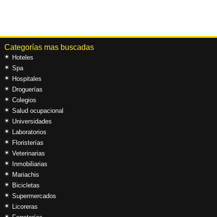
Categorías mas buscadas
Hoteles
Spa
Hospitales
Droguerías
Colegios
Salud ocupacional
Universidades
Laboratorios
Floristerías
Veterinarias
Inmobiliarias
Mariachis
Bicicletas
Supermercados
Licoreras