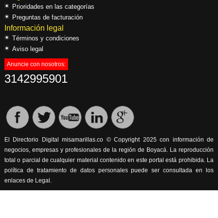
Prioridades en las categorías
Preguntas de facturación
Información legal
Términos y condiciones
Aviso legal
Anuncie con nosotros:
3142995901
El Directorio Digital misamarillas.co © Copyright 2025 con información de
negocios, empresas y profesionales de la región de Boyacá. La reproducción
total o parcial de cualquier material contenido en este portal está prohibida. La
política de tratamiento de datos personales puede ser consultada en los
enlaces de Legal.