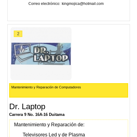
Correo electrónico
kingmojica@hotmail.com
2
Mantenimiento y Reparación de Computadores
Dr. Laptop
Carrera 9 No. 16A-16 Duitama
Mantenimiento y Reparación de:
Televisores Led y de Plasma