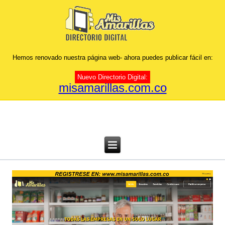
Hemos renovado nuestra página web- ahora puedes publicar fácil en:
Nuevo Directorio Digital:
misamarillas.com.co