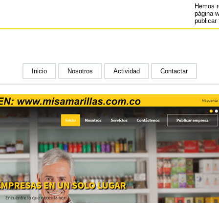
Hemos r
página 
publicar 
Inicio
Nosotros
Actividad
Contactar