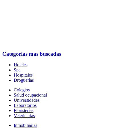
Categorías mas buscadas
Hoteles
Spa
Hospitales
Droguerías
Colegios
Salud ocupacional
Universidades
Laboratorios
Floristerías
Veterinarias
Inmobiliarias