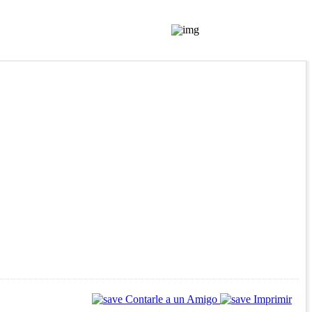
Contarle a un Amigo
Imprimir