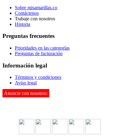
Sobre misamarillas.co
Contáctenos
Trabaje con nosotros
Historia
Preguntas frecuentes
Prioridades en las categorías
Preguntas de facturación
Información legal
Términos y condiciones
Aviso legal
Anuncie con nosotros:
3142995901