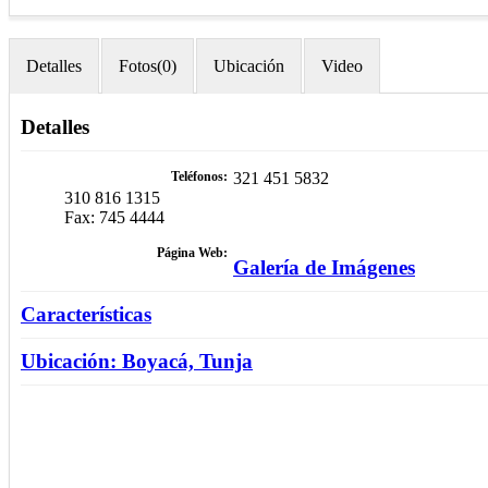
Detalles
Fotos(0)
Ubicación
Video
Detalles
Teléfonos
321 451 5832
310 816 1315
Fax: 745 4444
Página Web
Galería de Imágenes
Características
Ubicación: Boyacá, Tunja